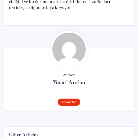
ettiğini ve bu durumun sektördeki finansal zorlukları
derinleştirdiğini ortaya koyuyor.
Author
Yusuf Arslan
Follow Me
Other Articles