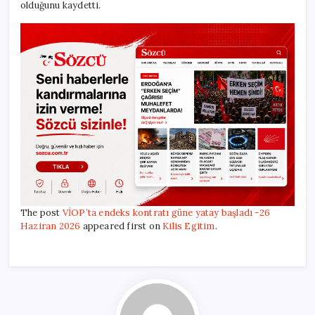
olduğunu kaydetti.
The post
VİOP’ta endeks kontratı güne yatay başladı -26
Haziran 2026
appeared first on
Kilis Egitim
.