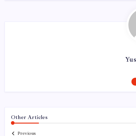
Yus
Other Articles
Previous