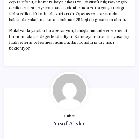
cep telefonu, 2 kamera kayıt cihazı ve 1 dizüstü bilgisayar gibi
delillere ulaştı. Ayrıca, masaj salonlarında zorla çalıştırıldığı
iddia edilen 10 kadın da kurtarıldı. Operasyon sırasında
hakkında yakalama kararı bulunan 25 kişi de gözaltına alındı.
Malatya’da yapılan bu operasyon, fuhuşla mücadelede önemli
bir adım olarak değerlendiriliyor. Kamuoyunda bu tür yasadışı
faaliyetlerin önlenmesi adına atılan adımların artması
bekleniyor.
Author
Yusuf Arslan