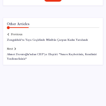
Other Articles
Previous
Zonguldak’ta Yaya Geçidinde Minibüs Çarpan Kadın Yaralandı
Next
Ahmet Davutoğlu’ndan CHP’ye Eleştiri: “Sınavı Kaybettiniz, Kendinizi
Yenilemelisiniz”