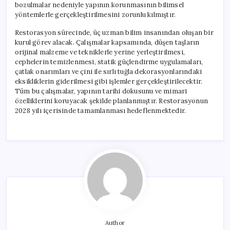
bozulmalar nedeniyle yapının korunmasının bilimsel
yöntemlerle gerçekleştirilmesini zorunlu kılmıştır.
Restorasyon sürecinde, üç uzman bilim insanından oluşan bir
kurul görev alacak. Çalışmalar kapsamında, düşen taşların
orijinal malzeme ve tekniklerle yerine yerleştirilmesi,
cephelerin temizlenmesi, statik güçlendirme uygulamaları,
çatlak onarımları ve çini ile sırlı tuğla dekorasyonlarındaki
eksikliklerin giderilmesi gibi işlemler gerçekleştirilecektir.
Tüm bu çalışmalar, yapının tarihi dokusunu ve mimari
özelliklerini koruyacak şekilde planlanmıştır. Restorasyonun
2028 yılı içerisinde tamamlanması hedeflenmektedir.
Author