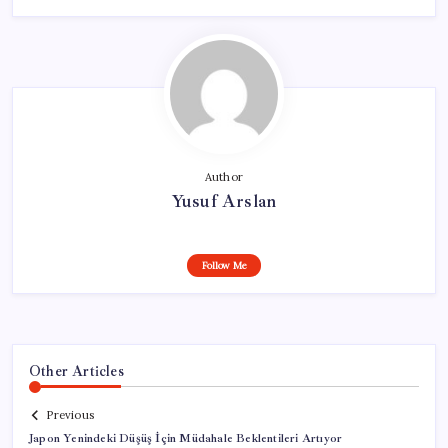
Author
Yusuf Arslan
Follow Me
Other Articles
Previous
Japon Yenindeki Düşüş İçin Müdahale Beklentileri Artıyor