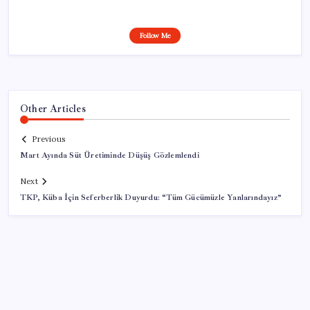
Follow Me
Other Articles
Previous
Mart Ayında Süt Üretiminde Düşüş Gözlemlendi
Next
TKP, Küba İçin Seferberlik Duyurdu: “Tüm Gücümüzle Yanlarındayız”