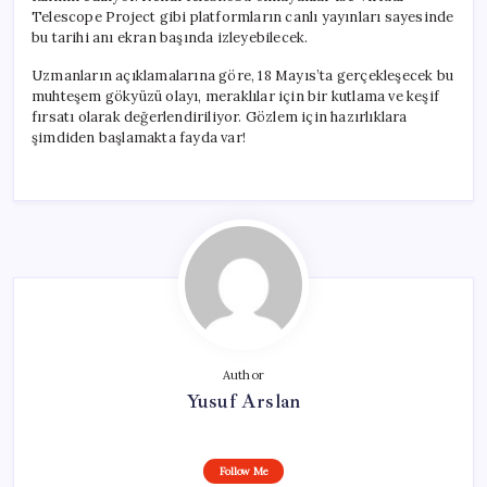
Telescope Project gibi platformların canlı yayınları sayesinde
bu tarihi anı ekran başında izleyebilecek.
Uzmanların açıklamalarına göre, 18 Mayıs’ta gerçekleşecek bu
muhteşem gökyüzü olayı, meraklılar için bir kutlama ve keşif
fırsatı olarak değerlendiriliyor. Gözlem için hazırlıklara
şimdiden başlamakta fayda var!
Author
Yusuf Arslan
Follow Me