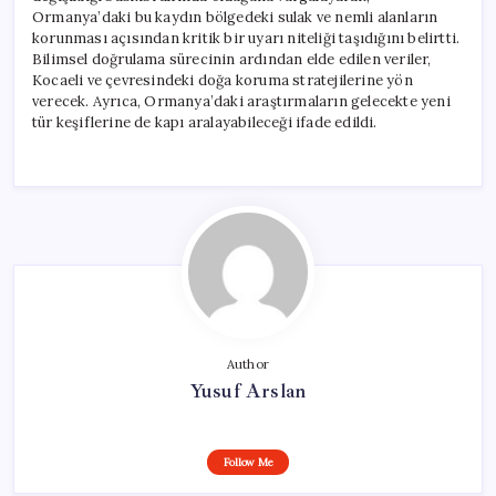
Ormanya’daki bu kaydın bölgedeki sulak ve nemli alanların
korunması açısından kritik bir uyarı niteliği taşıdığını belirtti.
Bilimsel doğrulama sürecinin ardından elde edilen veriler,
Kocaeli ve çevresindeki doğa koruma stratejilerine yön
verecek. Ayrıca, Ormanya’daki araştırmaların gelecekte yeni
tür keşiflerine de kapı aralayabileceği ifade edildi.
Author
Yusuf Arslan
Follow Me