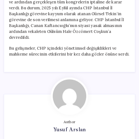
ve ardından gerçekleşen tüm kongrelerin iptaline de karar
verdi. Bu durum, 2025 yılı Eylül ayında CHP İstanbul İl
Başkanlığı görevine kayyum olarak atanan Gürsel Tekin’in
görevine de son verilmesi anlamına geliyor. CHP İstanbul İl
Başkanlığı, Canan Kaftancıoğlu’nun siyasi yasak almasının
ardından vekaleten Gülsüm Hale Özcömert Coşkun’a
devredildi.
Bu gelişmeler, CHP içindeki yönetimsel değişiklikleri ve
mahkeme sürecinin etkilerini bir kez daha gözler önüne serdi.
Author
Yusuf Arslan