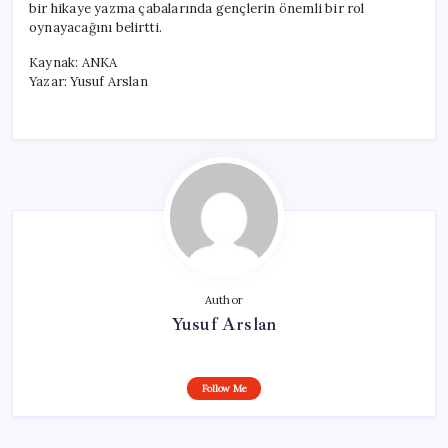
bir hikaye yazma çabalarında gençlerin önemli bir rol
oynayacağını belirtti.
Kaynak: ANKA
Yazar: Yusuf Arslan
Author
Yusuf Arslan
Follow Me