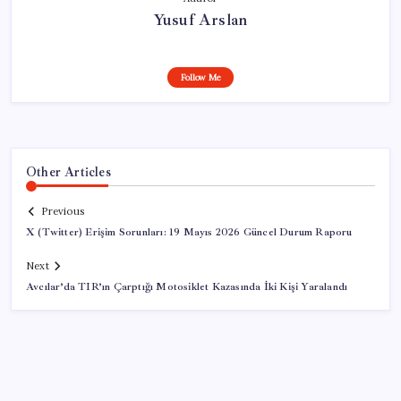
Yusuf Arslan
Follow Me
Other Articles
Previous
X (Twitter) Erişim Sorunları: 19 Mayıs 2026 Güncel Durum Raporu
Next
Avcılar’da TIR’ın Çarptığı Motosiklet Kazasında İki Kişi Yaralandı