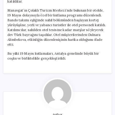
katıldılar.
Manavgat’ın Çolaklı Turizm Merkezi’nde bulunan bir otelde,
19 Mayıs dolayısıyla özel bir kutlama programı düzenlendi.
Bando takımı eşliğinde sahil bölümünden başlayan kortej
yürüyüşüne, yerli ve yabancı turistler ile otel personeli katıldı.
Katılımcılar, sahilden otel tesisine kadar marşlar söyleyerek
dev Türk bayrağını taşıdılar. Otel müşterilerinden Gulnara
Alimbekova, etkinliğin düzenlenişinin harika olduğunu ifade
etti.
Bu yılki 19 Mayıs kutlamaları, Antalya genelinde büyük bir
coşku ve birliktelikle gerçekleştirildi.
Author