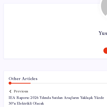
Yus
Other Articles
Previous
IEA Raporu: 2026 Yılında Satılan Araçların Yaklaşık Yüzde
30’u Elektrikli Olacak