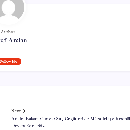
Author
uf Arslan
Follow Me
Next
Adalet Bakanı Gürlek: Suç Örgütleriyle Mücadeleye Kesinli
Devam Edeceğiz