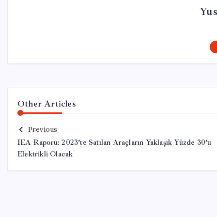
Yus
Other Articles
Previous
IEA Raporu: 2023’te Satılan Araçların Yaklaşık Yüzde 30’u
Elektrikli Olacak